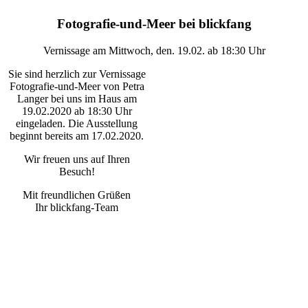
Fotografie-und-Meer bei blickfang
Vernissage am Mittwoch, den. 19.02. ab 18:30 Uhr
Sie sind herzlich zur Vernissage
Fotografie-und-Meer von Petra
Langer bei uns im Haus am
19.02.2020 ab 18:30 Uhr
eingeladen. Die Ausstellung
beginnt bereits am 17.02.2020.
Wir freuen uns auf Ihren
Besuch!
Mit freundlichen Grüßen
Ihr blickfang-Team