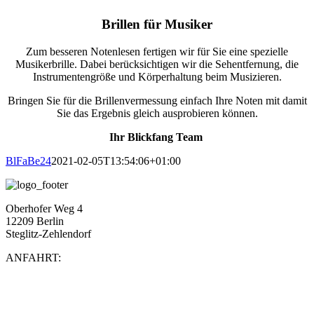
Brillen für Musiker
Zum besseren Notenlesen fertigen wir für Sie eine spezielle
Musikerbrille. Dabei berücksichtigen wir die Sehentfernung, die
Instrumentengröße und Körperhaltung beim Musizieren.
Bringen Sie für die Brillenvermessung einfach Ihre Noten mit damit
Sie das Ergebnis gleich ausprobieren können.
Ihr Blickfang Team
BlFaBe24
2021-02-05T13:54:06+01:00
Oberhofer Weg 4
12209 Berlin
Steglitz-Zehlendorf
ANFAHRT: