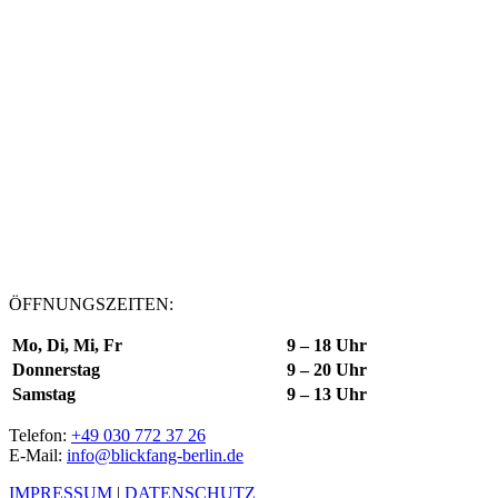
ÖFFNUNGSZEITEN:
Mo, Di, Mi, Fr
9 – 18 Uhr
Donnerstag
9 – 20 Uhr
Samstag
9 – 13 Uhr
Telefon:
+49 030 772 37 26
E-Mail:
info@blickfang-berlin.de
IMPRESSUM
|
DATENSCHUTZ